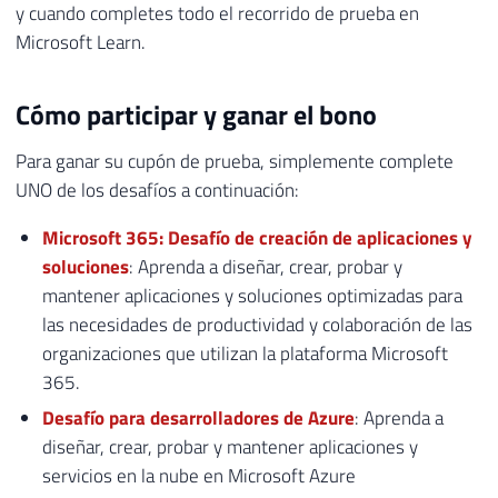
y cuando completes todo el recorrido de prueba en
Microsoft Learn.
Cómo participar y ganar el bono
Para ganar su cupón de prueba, simplemente complete
UNO de los desafíos a continuación:
Microsoft 365: Desafío de creación de aplicaciones y
soluciones
: Aprenda a diseñar, crear, probar y
mantener aplicaciones y soluciones optimizadas para
las necesidades de productividad y colaboración de las
organizaciones que utilizan la plataforma Microsoft
365.
Desafío para desarrolladores de Azure
: Aprenda a
diseñar, crear, probar y mantener aplicaciones y
servicios en la nube en Microsoft Azure