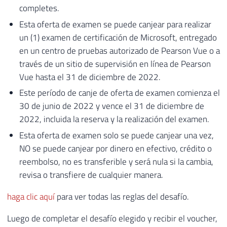
completes.
Esta oferta de examen se puede canjear para realizar
un (1) examen de certificación de Microsoft, entregado
en un centro de pruebas autorizado de Pearson Vue o a
través de un sitio de supervisión en línea de Pearson
Vue hasta el 31 de diciembre de 2022.
Este período de canje de oferta de examen comienza el
30 de junio de 2022 y vence el 31 de diciembre de
2022, incluida la reserva y la realización del examen.
Esta oferta de examen solo se puede canjear una vez,
NO se puede canjear por dinero en efectivo, crédito o
reembolso, no es transferible y será nula si la cambia,
revisa o transfiere de cualquier manera.
haga clic aquí
para ver todas las reglas del desafío.
Luego de completar el desafío elegido y recibir el voucher,