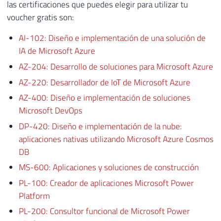
las certificaciones que puedes elegir para utilizar tu
voucher gratis son:
AI-102: Diseño e implementación de una solución de
IA de Microsoft Azure
AZ-204: Desarrollo de soluciones para Microsoft Azure
AZ-220: Desarrollador de IoT de Microsoft Azure
AZ-400: Diseño e implementación de soluciones
Microsoft DevOps
DP-420: Diseño e implementación de la nube:
aplicaciones nativas utilizando Microsoft Azure Cosmos
DB
MS-600: Aplicaciones y soluciones de construcción
PL-100: Creador de aplicaciones Microsoft Power
Platform
PL-200: Consultor funcional de Microsoft Power