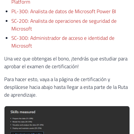
Platform
PL-300: Analista de datos de Microsoft Power BI
SC-200: Analista de operaciones de seguridad de
Microsoft
SC-300: Administrador de acceso e identidad de
Microsoft
Una vez que obtengas el bono, ¡tendrás que estudiar para
aprobar el examen de certificación!
Para hacer esto, vaya a la página de certificación y
desplácese hacia abajo hasta llegar a esta parte de la Ruta
de aprendizaje.