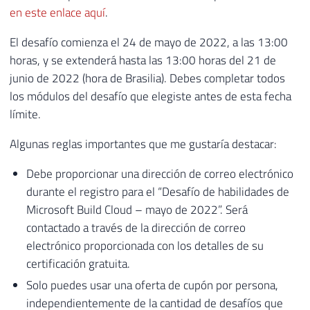
en este enlace aquí
.
El desafío comienza el 24 de mayo de 2022, a las 13:00
horas, y se extenderá hasta las 13:00 horas del 21 de
junio de 2022 (hora de Brasilia). Debes completar todos
los módulos del desafío que elegiste antes de esta fecha
límite.
Algunas reglas importantes que me gustaría destacar:
Debe proporcionar una dirección de correo electrónico
durante el registro para el “Desafío de habilidades de
Microsoft Build Cloud – mayo de 2022”. Será
contactado a través de la dirección de correo
electrónico proporcionada con los detalles de su
certificación gratuita.
Solo puedes usar una oferta de cupón por persona,
independientemente de la cantidad de desafíos que