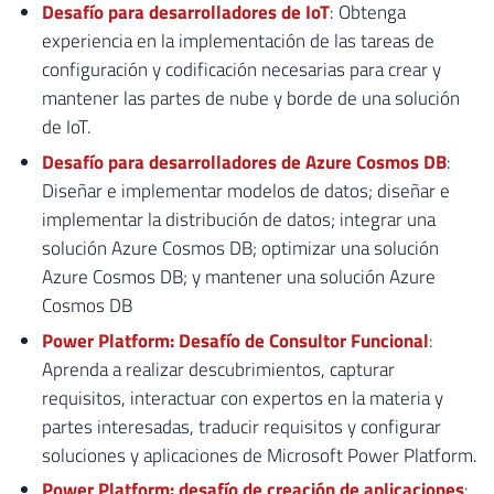
Desafío para desarrolladores de IoT
: Obtenga
experiencia en la implementación de las tareas de
configuración y codificación necesarias para crear y
mantener las partes de nube y borde de una solución
de IoT.
Desafío para desarrolladores de Azure Cosmos DB
:
Diseñar e implementar modelos de datos; diseñar e
implementar la distribución de datos; integrar una
solución Azure Cosmos DB; optimizar una solución
Azure Cosmos DB; y mantener una solución Azure
Cosmos DB
Power Platform: Desafío de Consultor Funcional
:
Aprenda a realizar descubrimientos, capturar
requisitos, interactuar con expertos en la materia y
partes interesadas, traducir requisitos y configurar
soluciones y aplicaciones de Microsoft Power Platform.
Power Platform: desafío de creación de aplicaciones
: