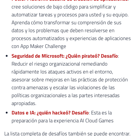
cree soluciones de bajo código para simplificar y
automatizar tareas y procesos para usted y su equipo.
Aprenda cómo transformar su comprensión de sus
datos y los problemas que deben resolverse en
procesos automatizados y experiencias de aplicaciones
con App Maker Challenge
Seguridad de Microsoft: ¿Quién pirateó? Desafío
:
Reducir el riesgo organizacional remediando
rápidamente los ataques activos en el entorno,
asesorar sobre mejoras en las prácticas de protección
contra amenazas y escalar las violaciones de las
políticas organizacionales a las partes interesadas
apropiadas.
Datos e IA: ¿quién hackeó? Desafío
: Esta es la
preparación para la experiencia AI Cloud Games
La lista completa de desafíos también se puede encontrar.