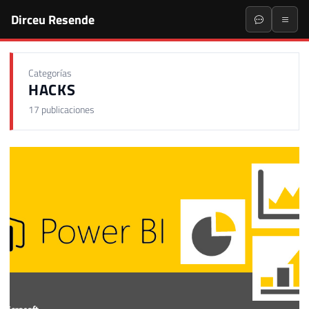
Dirceu Resende
Categorías
HACKS
17 publicaciones