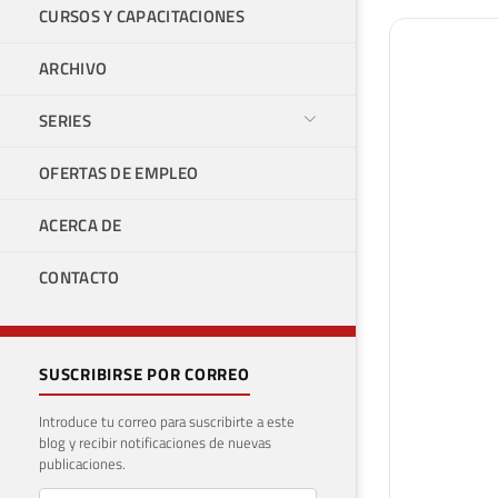
CURSOS Y CAPACITACIONES
ARCHIVO
SERIES
OFERTAS DE EMPLEO
ACERCA DE
CONTACTO
SUSCRIBIRSE POR CORREO
Introduce tu correo para suscribirte a este
blog y recibir notificaciones de nuevas
publicaciones.