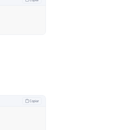
Copiar