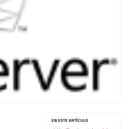
EN ESTE ARTÍCULO