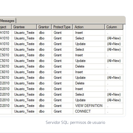
Servidor SQL: permisos de usuario