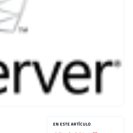
EN ESTE ARTÍCULO