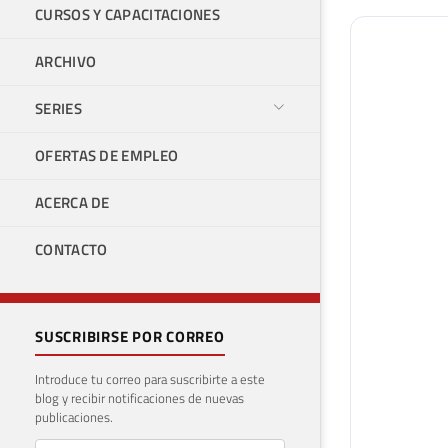
CURSOS Y CAPACITACIONES
ARCHIVO
SERIES
OFERTAS DE EMPLEO
ACERCA DE
CONTACTO
SUSCRIBIRSE POR CORREO
Introduce tu correo para suscribirte a este
blog y recibir notificaciones de nuevas
publicaciones.