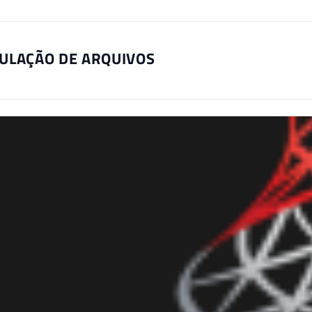
ULAÇÃO DE ARQUIVOS