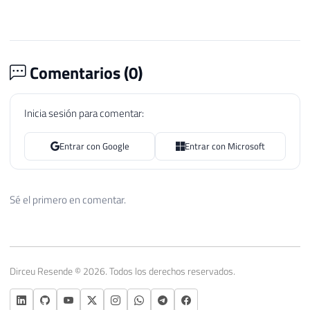
Comentarios (
0
)
Inicia sesión para comentar:
Entrar con Google
Entrar con Microsoft
Sé el primero en comentar.
Dirceu Resende © 2026. Todos los derechos reservados.