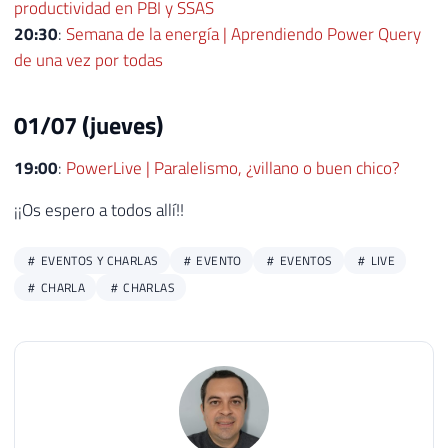
productividad en PBI y SSAS
20:30
:
Semana de la energía | Aprendiendo Power Query
de una vez por todas
01/07 (jueves)
19:00
:
PowerLive | Paralelismo, ¿villano o buen chico?
¡¡Os espero a todos allí!!
EVENTOS Y CHARLAS
EVENTO
EVENTOS
LIVE
CHARLA
CHARLAS