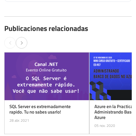
Publicaciones relacionadas
Azure en la Practica 
SQL Server es extremadamente
Administrando Bases
rapido. Tu no sabes usarlo!
Azure
28 abr. 2021
05 nov. 2020