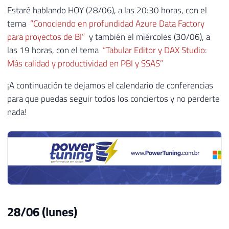
Estaré hablando HOY (28/06), a las 20:30 horas, con el
tema
“Conociendo en profundidad Azure Data Factory
para proyectos de BI”
y también el miércoles (30/06), a
las 19 horas, con el tema
“Tabular Editor y DAX Studio:
Más calidad y productividad en PBI y SSAS”
¡A continuación te dejamos el calendario de conferencias
para que puedas seguir todos los conciertos y no perderte
nada!
28/06 (lunes)