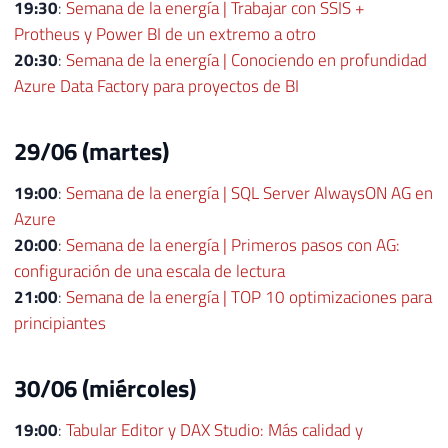
19:30
:
Semana de la energía | Trabajar con SSIS +
Protheus y Power BI de un extremo a otro
20:30
:
Semana de la energía | Conociendo en profundidad
Azure Data Factory para proyectos de BI
29/06 (martes)
19:00
:
Semana de la energía | SQL Server AlwaysON AG en
Azure
20:00
:
Semana de la energía | Primeros pasos con AG:
configuración de una escala de lectura
21:00
:
Semana de la energía | TOP 10 optimizaciones para
principiantes
30/06 (miércoles)
19:00
:
Tabular Editor y DAX Studio: Más calidad y