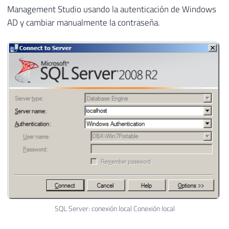
Management Studio usando la autenticación de Windows
AD y cambiar manualmente la contraseña.
SQL Server: conexión local Conexión local