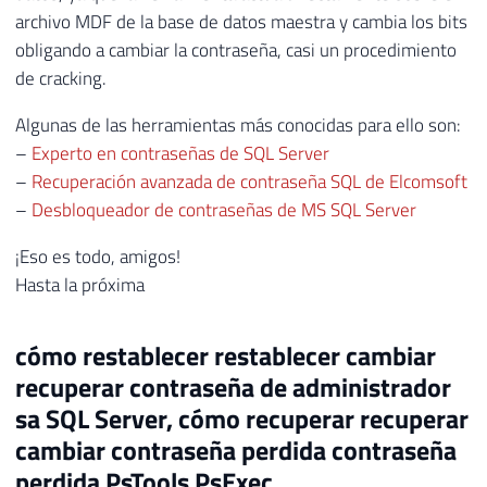
archivo MDF de la base de datos maestra y cambia los bits
obligando a cambiar la contraseña, casi un procedimiento
de cracking.
Algunas de las herramientas más conocidas para ello son:
–
Experto en contraseñas de SQL Server
–
Recuperación avanzada de contraseña SQL de Elcomsoft
–
Desbloqueador de contraseñas de MS SQL Server
¡Eso es todo, amigos!
Hasta la próxima
cómo restablecer restablecer cambiar
recuperar contraseña de administrador
sa SQL Server, cómo recuperar recuperar
cambiar contraseña perdida contraseña
perdida PsTools PsExec