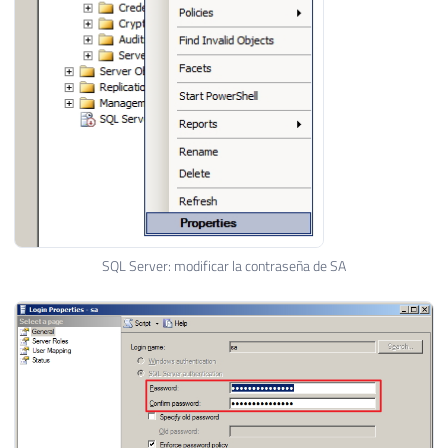
SQL Server: modificar la contraseña de SA