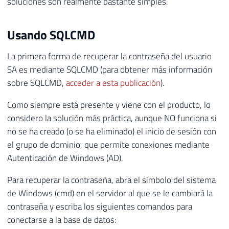
soluciones son realmente bastante simples.
Usando SQLCMD
La primera forma de recuperar la contraseña del usuario
SA es mediante SQLCMD (para obtener más información
sobre SQLCMD,
acceder a esta publicación
).
Como siempre está presente y viene con el producto, lo
considero la solución más práctica, aunque NO funciona si
no se ha creado (o se ha eliminado) el inicio de sesión con
el grupo de dominio, que permite conexiones mediante
Autenticación de Windows (AD).
Para recuperar la contraseña, abra el símbolo del sistema
de Windows (cmd) en el servidor al que se le cambiará la
contraseña y escriba los siguientes comandos para
conectarse a la base de datos: