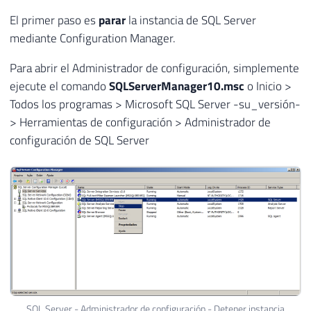
El primer paso es
parar
la instancia de SQL Server
mediante Configuration Manager.
Para abrir el Administrador de configuración, simplemente
ejecute el comando
SQLServerManager10.msc
o Inicio >
Todos los programas > Microsoft SQL Server -su_versión-
> Herramientas de configuración > Administrador de
configuración de SQL Server
SQL Server - Administrador de configuración - Detener instancia