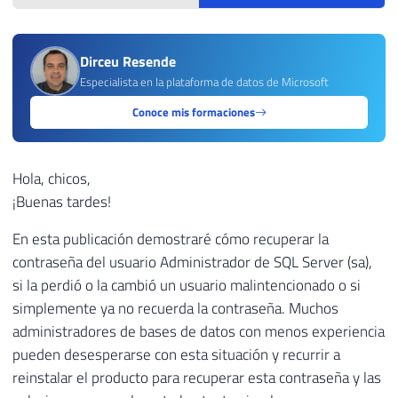
Dirceu Resende
Especialista en la plataforma de datos de Microsoft
Conoce mis formaciones
Hola, chicos,
¡Buenas tardes!
En esta publicación demostraré cómo recuperar la
contraseña del usuario Administrador de SQL Server (sa),
si la perdió o la cambió un usuario malintencionado o si
simplemente ya no recuerda la contraseña. Muchos
administradores de bases de datos con menos experiencia
pueden desesperarse con esta situación y recurrir a
reinstalar el producto para recuperar esta contraseña y las