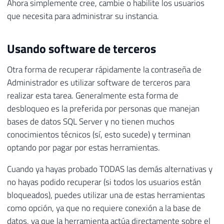
Ahora simplemente cree, cambie o habilite los usuarios
que necesita para administrar su instancia.
Usando software de terceros
Otra forma de recuperar rápidamente la contraseña de
Administrador es utilizar software de terceros para
realizar esta tarea. Generalmente esta forma de
desbloqueo es la preferida por personas que manejan
bases de datos SQL Server y no tienen muchos
conocimientos técnicos (sí, esto sucede) y terminan
optando por pagar por estas herramientas.
Cuando ya hayas probado TODAS las demás alternativas y
no hayas podido recuperar (si todos los usuarios están
bloqueados), puedes utilizar una de estas herramientas
como opción, ya que no requiere conexión a la base de
datos, ya que la herramienta actúa directamente sobre el