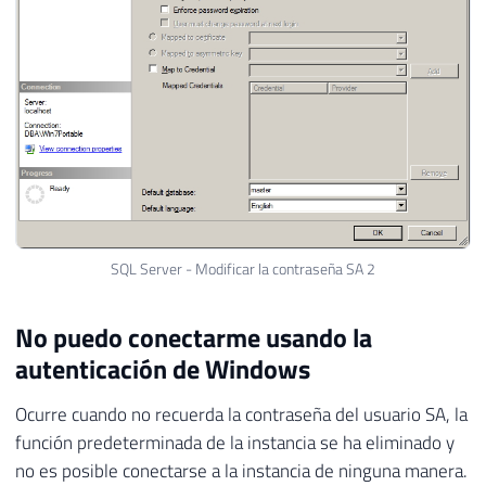
SQL Server - Modificar la contraseña SA 2
No puedo conectarme usando la
autenticación de Windows
Ocurre cuando no recuerda la contraseña del usuario SA, la
función predeterminada de la instancia se ha eliminado y
no es posible conectarse a la instancia de ninguna manera.