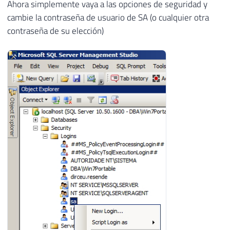
Ahora simplemente vaya a las opciones de seguridad y
cambie la contraseña de usuario de SA (o cualquier otra
contraseña de su elección)