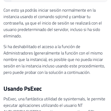
Con esto ya podrás iniciar sesión normalmente en la
instancia usando el comando sqlcmd y cambiar tu
contraseña, ya que el inicio de sesión se realizará con el
usuario predeterminado del servidor, incluso si ha sido
eliminado.
Si ha deshabilitado el acceso a la función de
Administradores (generalmente la función con el mismo
nombre que la instancia), es posible que no pueda iniciar
sesión en la instancia incluso usando este procedimiento,
pero puede probar con la solución a continuación.
Usando PsExec
PsExec, una fantástica utilidad de sysinternals, le permite
ejecutar aplicaciones utilizando el usuario NT