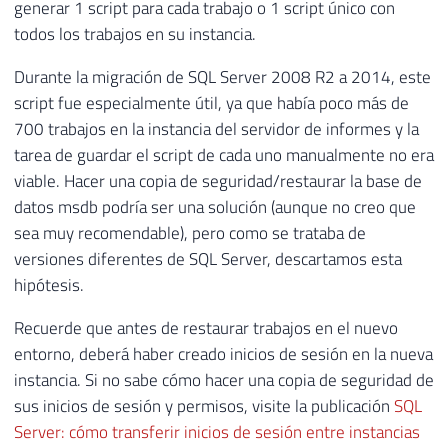
generar 1 script para cada trabajo o 1 script único con
todos los trabajos en su instancia.
Durante la migración de SQL Server 2008 R2 a 2014, este
script fue especialmente útil, ya que había poco más de
700 trabajos en la instancia del servidor de informes y la
tarea de guardar el script de cada uno manualmente no era
viable. Hacer una copia de seguridad/restaurar la base de
datos msdb podría ser una solución (aunque no creo que
sea muy recomendable), pero como se trataba de
versiones diferentes de SQL Server, descartamos esta
hipótesis.
Recuerde que antes de restaurar trabajos en el nuevo
entorno, deberá haber creado inicios de sesión en la nueva
instancia. Si no sabe cómo hacer una copia de seguridad de
sus inicios de sesión y permisos, visite la publicación
SQL
Server: cómo transferir inicios de sesión entre instancias