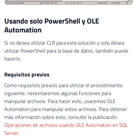
Usando solo PowerShell y OLE
Automation
Si no desea utilizar CLR para esta solución y solo desea
utilizar PowerShell para la base de datos, también puede
hacerlo.
Requisitos previos
Como requisitos previos para utilizar el procedimiento
siguiente, necesitaremos algunas funciones para
manipular archivos. Para hacer esto, usaremos OLE
Automation para manipular estos archivos. Para obtener
más información sobre esto, consulte la publicación.
Operaciones de archivos usando OLE Automation en SQL
Server
.