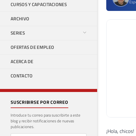
Espe
CURSOS Y CAPACITACIONES
ARCHIVO
SERIES
OFERTAS DE EMPLEO
ACERCA DE
CONTACTO
SUSCRIBIRSE POR CORREO
Introduce tu correo para suscribirte a este
blog y recibir notificaciones de nuevas
publicaciones.
¡Hola, chicos!