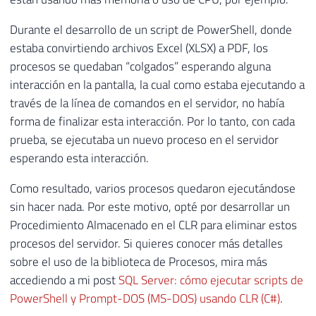
Durante el desarrollo de un script de PowerShell, donde
estaba convirtiendo archivos Excel (XLSX) a PDF, los
procesos se quedaban “colgados” esperando alguna
interacción en la pantalla, la cual como estaba ejecutando a
través de la línea de comandos en el servidor, no había
forma de finalizar esta interacción. Por lo tanto, con cada
prueba, se ejecutaba un nuevo proceso en el servidor
esperando esta interacción.
Como resultado, varios procesos quedaron ejecutándose
sin hacer nada. Por este motivo, opté por desarrollar un
Procedimiento Almacenado en el CLR para eliminar estos
procesos del servidor. Si quieres conocer más detalles
sobre el uso de la biblioteca de Procesos, mira más
accediendo a mi post
SQL Server: cómo ejecutar scripts de
PowerShell y Prompt-DOS (MS-DOS) usando CLR (C#)
.