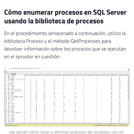
Cómo enumerar procesos en SQL Server
usando la biblioteca de procesos
En el procedimiento almacenado a continuación, utilizo la
biblioteca Process y el método GetProcesses para
devolver información sobre los procesos que se ejecutan
en el servidor en cuestión.
sql-server-cómo-listar-y-eliminar-procesos-de-windows-con-clr-