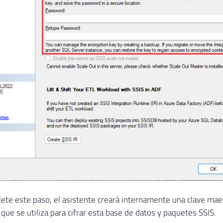
te este paso, el asistente creará internamente una clave maes
que se utiliza para cifrar esta base de datos y paquetes SSIS.