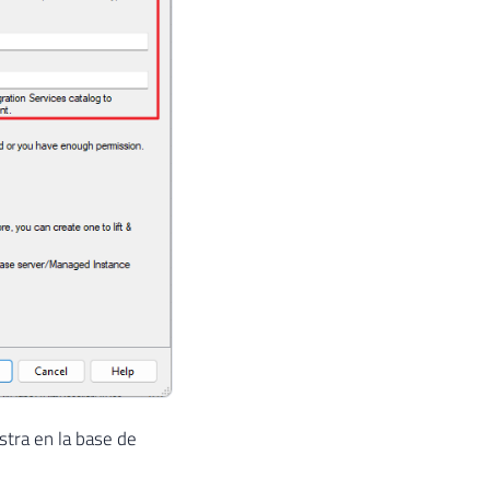
tra en la base de