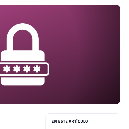
EN ESTE ARTÍCULO