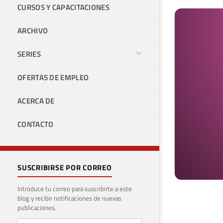
CURSOS Y CAPACITACIONES
ARCHIVO
SERIES
OFERTAS DE EMPLEO
ACERCA DE
CONTACTO
SUSCRIBIRSE POR CORREO
Introduce tu correo para suscribirte a este
blog y recibir notificaciones de nuevas
publicaciones.