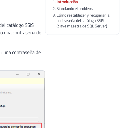
Introducción
Simulando el problema
Cómo restablecer y recuperar la
contraseña del catálogo SSIS
del catálogo SSIS
(clave maestra de SQL Server)
 o una contraseña del
er una contraseña de